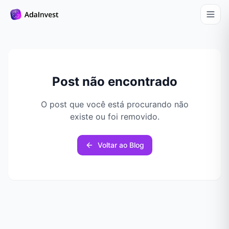
Post não encontrado
O post que você está procurando não
existe ou foi removido.
Voltar ao Blog