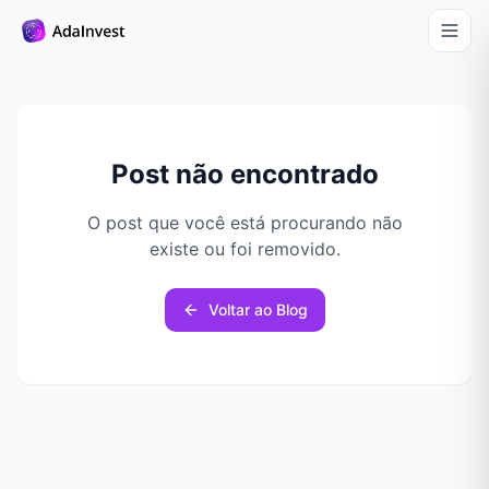
Post não encontrado
O post que você está procurando não
existe ou foi removido.
Voltar ao Blog